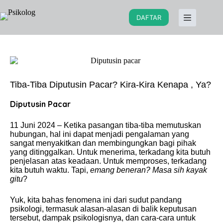
DAFTAR
Tiba-Tiba Diputusin Pacar? Kira-Kira Kenapa , Ya?
Diputusin Pacar
11 Juni 2024 – Ketika pasangan tiba-tiba memutuskan
hubungan, hal ini dapat menjadi pengalaman yang
sangat menyakitkan dan membingungkan bagi pihak
yang ditinggalkan. Untuk menerima, terkadang kita butuh
penjelasan atas keadaan. Untuk memproses, terkadang
kita butuh waktu. Tapi,
emang beneran? Masa sih kayak
gitu
?
Yuk, kita bahas fenomena ini dari sudut pandang
psikologi, termasuk alasan-alasan di balik keputusan
tersebut, dampak psikologisnya, dan cara-cara untuk