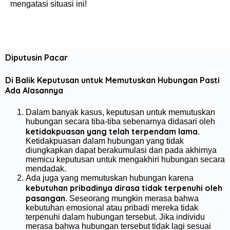
mengatasi situasi ini!
Diputusin Pacar
Di Balik Keputusan untuk Memutuskan Hubungan Pasti
Ada Alasannya
Dalam banyak kasus, keputusan untuk memutuskan
hubungan secara tiba-tiba sebenarnya didasari oleh
ketidakpuasan yang telah terpendam lama
.
Ketidakpuasan dalam hubungan yang tidak
diungkapkan dapat berakumulasi dan pada akhirnya
memicu keputusan untuk mengakhiri hubungan secara
mendadak.
Ada juga yang memutuskan hubungan karena
kebutuhan pribadinya dirasa tidak terpenuhi oleh
pasangan
. Seseorang mungkin merasa bahwa
kebutuhan emosional atau pribadi mereka tidak
terpenuhi dalam hubungan tersebut. Jika individu
merasa bahwa hubungan tersebut tidak lagi sesuai