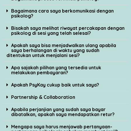
Bagaimana cara saya berkomunikasi dengan
psikolog?
Bisakah saya melihat riwayat percakapan dengan
psikolog di sesi yang telah selesai?
Apakah saya bisa menjadwalkan ulang apabila
saya berhalangan di waktu yang sudah
ditentukan untuk menjalani sesi?
Apa sajakah pilihan yang tersedia untuk
melakukan pembayaran?
Apakah PsyKay cukup baik untuk saya?
Partnership & Collaboration
Apabila perjanjian yang sudah saya bayar
dibatalkan, apakah saya mendapatkan retur?
Mengapa saya harus menjawab pertanyaan-