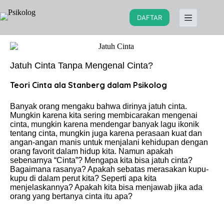
DAFTAR
Jatuh Cinta Tanpa Mengenal Cinta?
Teori Cinta ala Stanberg dalam Psikolog
Banyak orang mengaku bahwa dirinya jatuh cinta.
Mungkin karena kita sering membicarakan mengenai
cinta, mungkin karena mendengar banyak lagu ikonik
tentang cinta, mungkin juga karena perasaan kuat dan
angan-angan manis untuk menjalani kehidupan dengan
orang favorit dalam hidup kita. Namun apakah
sebenarnya “Cinta”? Mengapa kita bisa jatuh cinta?
Bagaimana rasanya? Apakah sebatas merasakan kupu-
kupu di dalam perut kita? Seperti apa kita
menjelaskannya? Apakah kita bisa menjawab jika ada
orang yang bertanya cinta itu apa?